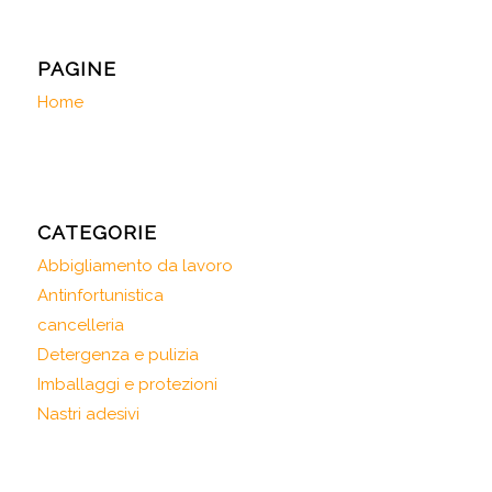
PAGINE
Home
CATEGORIE
Abbigliamento da lavoro
Antinfortunistica
cancelleria
Detergenza e pulizia
Imballaggi e protezioni
Nastri adesivi