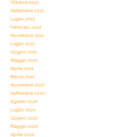
Ottobre 2022
Settembre 2022
Luglio 2022
Febbraio 2022
Novembre 2021
Luglio 2021
Giugno 2021
Maggio 2021
Aprile 2021
Marzo 2021
Novembre 2020
Settembre 2020
Agosto 2020
Luglio 2020
Giugno 2020
Maggio 2020
Aprile 2020