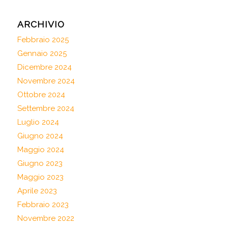
ARCHIVIO
Febbraio 2025
Gennaio 2025
Dicembre 2024
Novembre 2024
Ottobre 2024
Settembre 2024
Luglio 2024
Giugno 2024
Maggio 2024
Giugno 2023
Maggio 2023
Aprile 2023
Febbraio 2023
Novembre 2022