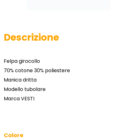
Descrizione
Felpa girocollo
70% cotone 30% poliestere
Manica dritta
Modello tubolare
Marca VESTI
Colore