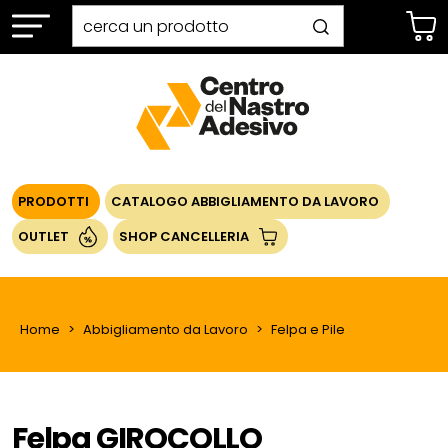
PRODOTTI
CATALOGO ABBIGLIAMENTO DA LAVORO
OUTLET
SHOP CANCELLERIA
Home
Abbigliamento da Lavoro
Felpa e Pile
Felpa GIROCOLLO