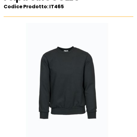
Codice Prodotto: IT465