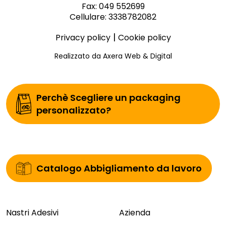
Fax: 049 552699
Cellulare: 3338782082
|
Privacy policy
Cookie policy
Realizzato da Axera Web & Digital
Perchè Scegliere un packaging
personalizzato?
Catalogo Abbigliamento da lavoro
Nastri Adesivi
Azienda