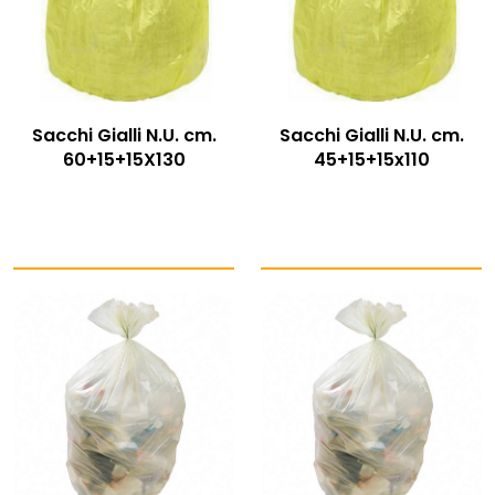
Sacchi Gialli N.U. cm.
Sacchi Gialli N.U. cm.
60+15+15X130
45+15+15x110