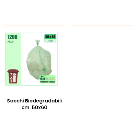
Sacchi Biodegradabili
cm. 50x60