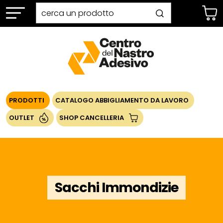
PRODOTTI
CATALOGO ABBIGLIAMENTO DA LAVORO
OUTLET
SHOP CANCELLERIA
Sacchi Immondizie