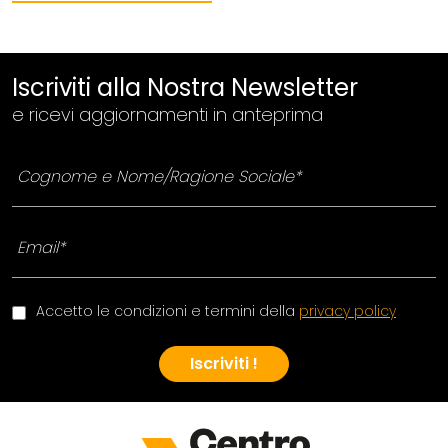
Iscriviti alla Nostra Newsletter
e ricevi aggiornamenti in anteprima
Accetto le condizioni e termini della
privacy policy
Iscriviti !