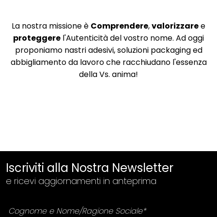
La nostra missione è
Comprendere
,
valorizzare
e
proteggere
l'Autenticità del vostro nome. Ad oggi
proponiamo nastri adesivi, soluzioni packaging ed
abbigliamento da lavoro che racchiudano l'essenza
della Vs. anima!
Iscriviti alla Nostra Newsletter
e ricevi aggiornamenti in anteprima