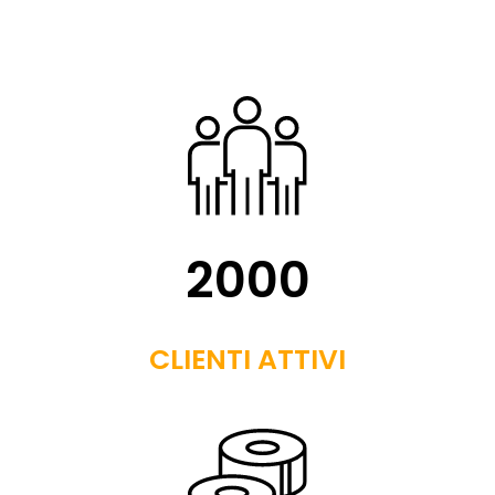
2000
CLIENTI ATTIVI