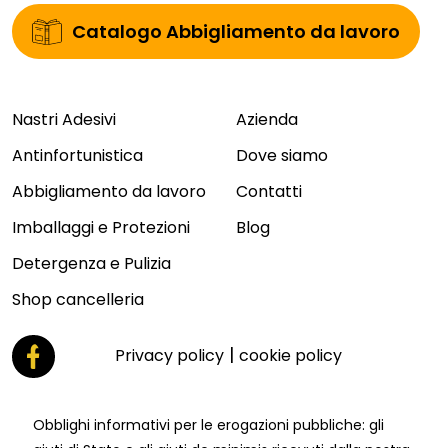
Catalogo Abbigliamento da lavoro
Nastri Adesivi
Azienda
Antinfortunistica
Dove siamo
Abbigliamento da lavoro
Contatti
Imballaggi e Protezioni
Blog
Detergenza e Pulizia
Shop cancelleria
|
Privacy policy
cookie policy
Obblighi informativi per le erogazioni pubbliche: gli