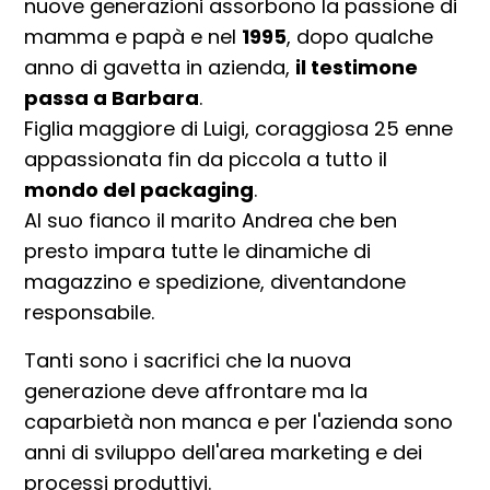
nuove generazioni assorbono la passione di
mamma e papà e nel
1995
, dopo qualche
anno di gavetta in azienda,
il testimone
passa a Barbara
.
Figlia maggiore di Luigi, coraggiosa 25 enne
appassionata fin da piccola a tutto il
mondo del packaging
.
Al suo fianco il marito Andrea che ben
presto impara tutte le dinamiche di
magazzino e spedizione, diventandone
responsabile.
Tanti sono i sacrifici che la nuova
generazione deve affrontare ma la
caparbietà non manca e per l'azienda sono
anni di sviluppo dell'area marketing e dei
processi produttivi.