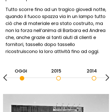
Tutto scorre fino ad un tragico giovedi notte,
quando il fuoco spazza via in un lampo tutto
ciò che di materiale era stato costruito, ma
non la forza nell’anima di Barbara ed Andrea
che, anche grazie ai tanti aiuti di clienti e
fornitori, tassello dopo tassello
ricostruiscono la loro attività fino ad oggi.
OGGI
2015
2014