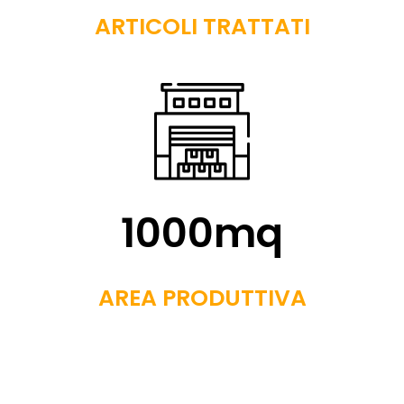
ARTICOLI TRATTATI
1000
mq
AREA PRODUTTIVA