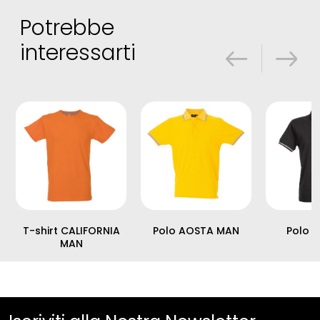
Potrebbe
interessarti
T-shirt CALIFORNIA
Polo AOSTA MAN
Polo 
MAN