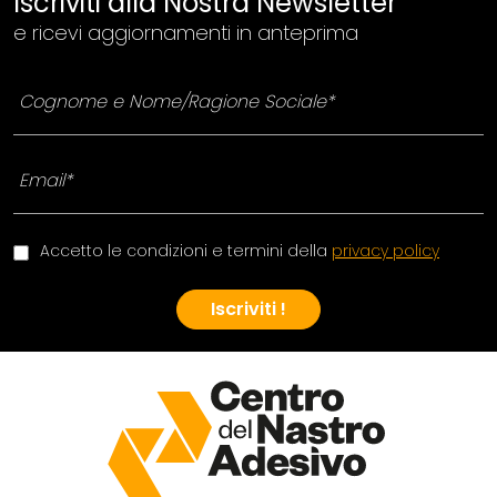
Iscriviti alla Nostra Newsletter
e ricevi aggiornamenti in anteprima
Accetto le condizioni e termini della
privacy policy
Iscriviti !