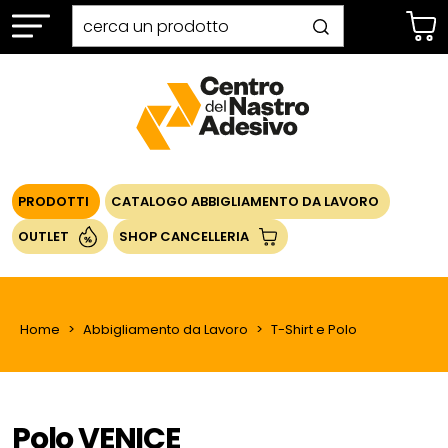
PRODOTTI
CATALOGO ABBIGLIAMENTO DA LAVORO
OUTLET
SHOP CANCELLERIA
Home
Abbigliamento da Lavoro
T-Shirt e Polo
Polo VENICE