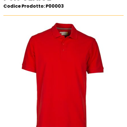
Codice Prodotto: P00003