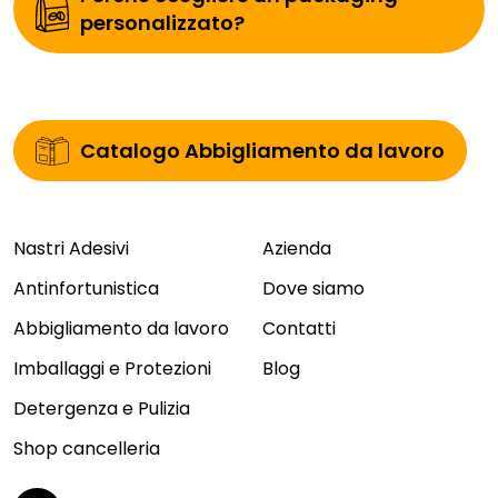
personalizzato?
Catalogo Abbigliamento da lavoro
Nastri Adesivi
Azienda
Antinfortunistica
Dove siamo
Abbigliamento da lavoro
Contatti
Imballaggi e Protezioni
Blog
Detergenza e Pulizia
Shop cancelleria