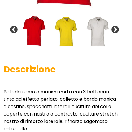
Descrizione
Polo da uomo a manica corta con 3 bottoni in
tinta ad effetto perlato, colletto e bordo manica
a costine, spacchetti laterali, cuciture del collo
coperte con nastro a contrasto, cuciture stretch,
nastro di rinforzo laterale, rifnorzo sagomato
retrocollo.