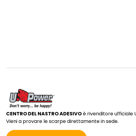
CENTRO DEL NASTRO ADESIVO
è rivenditore ufficial
Vieni a provare le scarpe direttamente in sede.