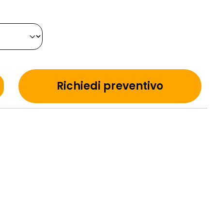
Richiedi preventivo