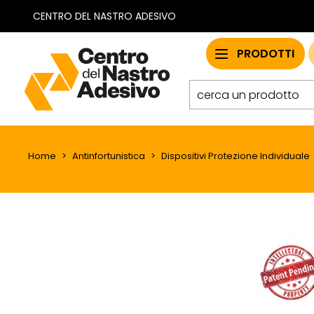
CENTRO DEL NASTRO ADESIVO
PRODOTTI
Home
Antinfortunistica
Dispositivi Protezione Individuale