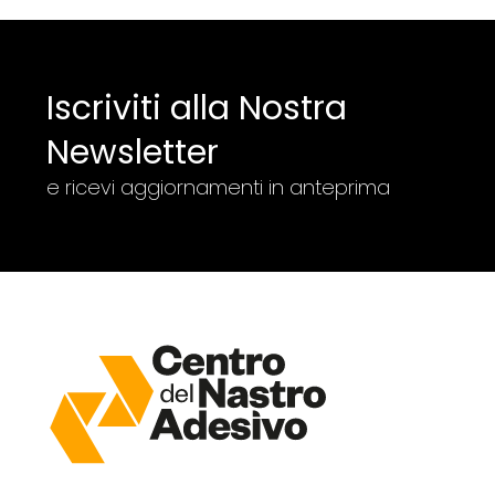
Iscriviti alla Nostra
Newsletter
e ricevi aggiornamenti in anteprima