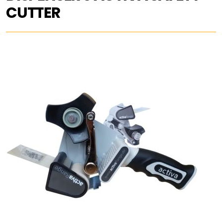
CUTTER