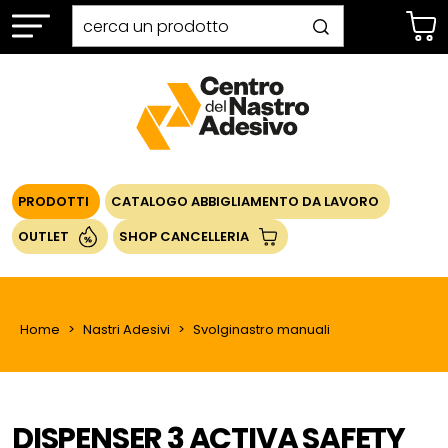
PRODOTTI
CATALOGO ABBIGLIAMENTO DA LAVORO
OUTLET
SHOP CANCELLERIA
Home
Nastri Adesivi
Svolginastro manuali
DISPENSER 3 ACTIVA SAFETY