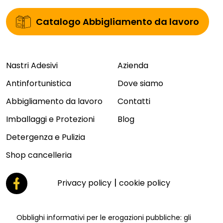
Catalogo Abbigliamento da lavoro
Nastri Adesivi
Azienda
Antinfortunistica
Dove siamo
Abbigliamento da lavoro
Contatti
Imballaggi e Protezioni
Blog
Detergenza e Pulizia
Shop cancelleria
|
Privacy policy
cookie policy
Obblighi informativi per le erogazioni pubbliche: gli