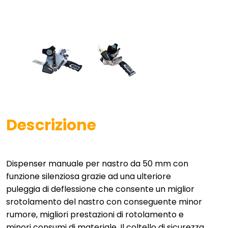
Descrizione
Dispenser manuale per nastro da 50 mm con
funzione silenziosa grazie ad una ulteriore
puleggia di deflessione che consente un miglior
srotolamento del nastro con conseguente minor
rumore, migliori prestazioni di rotolamento e
minori consumi di materiale. Il coltello di sicurezza