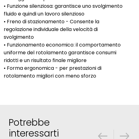
• Funzione silenziosa: garantisce uno svolgimento
fluido e quindi un lavoro silenzioso
• Freno di stazionamento - Consente la
regolazione individuale della velocità di
svolgimento
• Funzionamento economico: il comportamento
uniforme del rotolamento garantisce consumi
ridotti e un risultato finale migliore
• Forma ergonomica - per prestazioni di
rotolamento migliori con meno sforzo
Potrebbe
interessarti