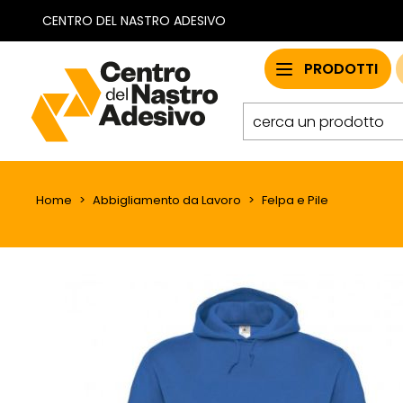
CENTRO DEL NASTRO ADESIVO
PRODOTTI
Home
Abbigliamento da Lavoro
Felpa e Pile