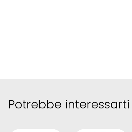
Potrebbe
interessarti