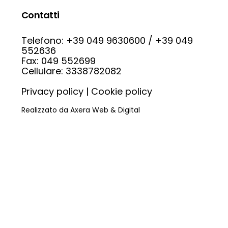
Contatti
Telefono: +39 049 9630600
/
+39 049
552636
Fax: 049 552699
Cellulare: 3338782082
Privacy policy
|
Cookie policy
Realizzato da Axera Web & Digital