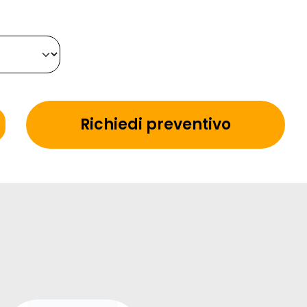
Richiedi preventivo