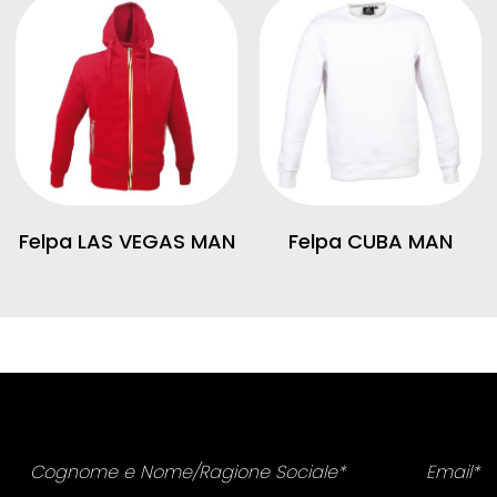
Felpa LAS VEGAS MAN
Felpa CUBA MAN