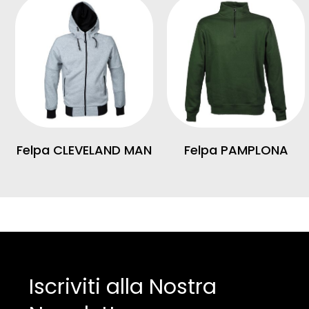
Felpa CLEVELAND MAN
Felpa PAMPLONA
Iscriviti alla Nostra